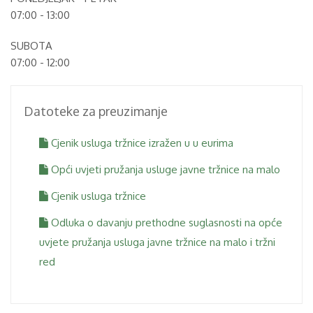
07:00 - 13:00
SUBOTA
07:00 - 12:00
Datoteke za preuzimanje
Cjenik usluga tržnice izražen u u eurima
Opći uvjeti pružanja usluge javne tržnice na malo
Cjenik usluga tržnice
Odluka o davanju prethodne suglasnosti na opće
uvjete pružanja usluga javne tržnice na malo i tržni
red