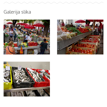
Galerija slika