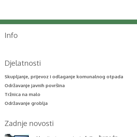
Info
Djelatnosti
Skupljanje, prijevoz i odlaganje komunalnog otpada
Održavanje javnih površina
Tržnica na malo
Održavanje groblja
Zadnje novosti