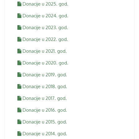
Donacije u 2025. god.
Donacije u 2024. god.
Donacije u 2023. god.
Donacije u 2022. god.
Donacije u 2021. god.
Donacije u 2020. god.
Donacije u 2019. god.
Donacije u 2018. god.
Donacije u 2017. god.
Donacije u 2016. god.
Donacije u 2015. god.
Donacije u 2014. god.