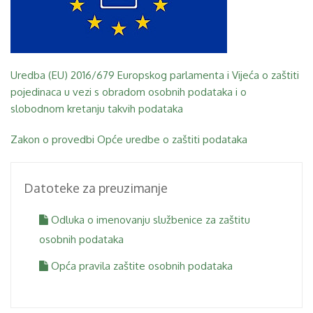
Uredba (EU) 2016/679 Europskog parlamenta i Vijeća o zaštiti
pojedinaca u vezi s obradom osobnih podataka i o
slobodnom kretanju takvih podataka
Zakon o provedbi Opće uredbe o zaštiti podataka
Datoteke za preuzimanje
Odluka o imenovanju službenice za zaštitu
osobnih podataka
Opća pravila zaštite osobnih podataka