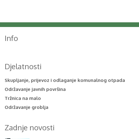
Info
Djelatnosti
Skupljanje, prijevoz i odlaganje komunalnog otpada
Održavanje javnih površina
Tržnica na malo
Održavanje groblja
Zadnje novosti