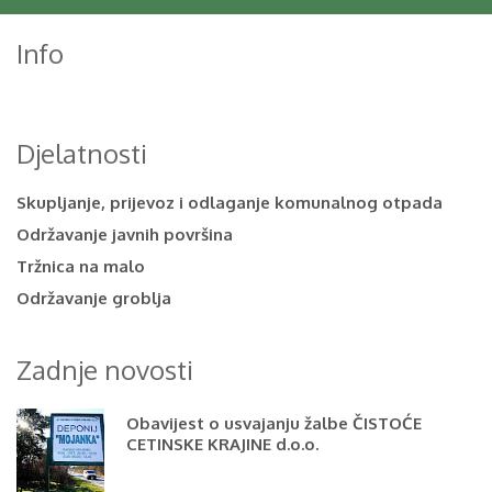
Info
Djelatnosti
Skupljanje, prijevoz i odlaganje komunalnog otpada
Održavanje javnih površina
Tržnica na malo
Održavanje groblja
Zadnje novosti
Obavijest o usvajanju žalbe ČISTOĆE
CETINSKE KRAJINE d.o.o.